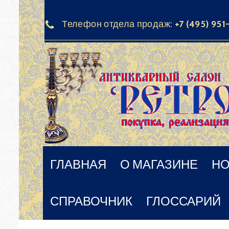
Телефон отдела продаж:
+7 (495) 951
ГЛАВНАЯ
О МАГАЗИНЕ
НО
СПРАВОЧНИК
ГЛОССАРИЙ