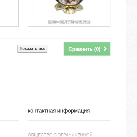
Показать все
Сравнить (
0
)
контактная информация
ОБЩЕСТВО С ОГРАНИЧЕННОЙ