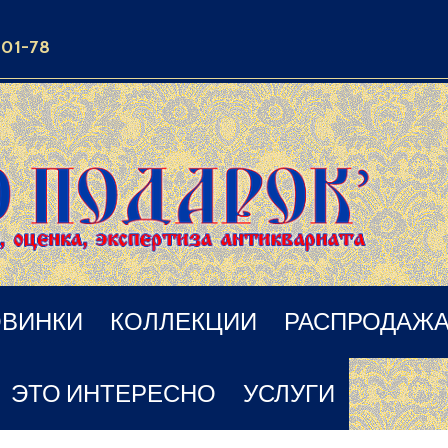
-01-78
ВИНКИ
КОЛЛЕКЦИИ
РАСПРОДАЖ
ЭТО ИНТЕРЕСНО
УСЛУГИ