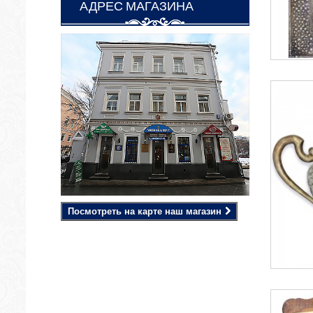
АДРЕС МАГАЗИНА
Посмотреть на карте наш магазин